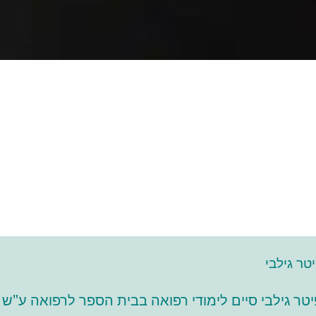
טר גילבי
יטר גילבי סיים לימודי רפואה בבית הספר לרפואה ע"