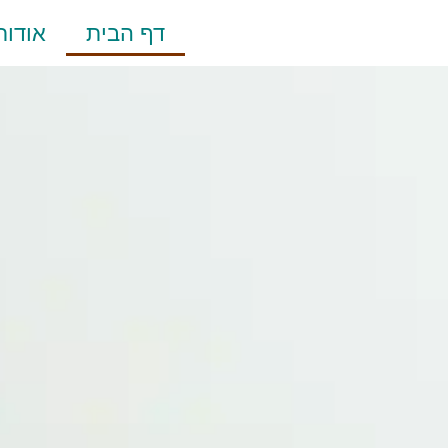
דף הבית
אודות