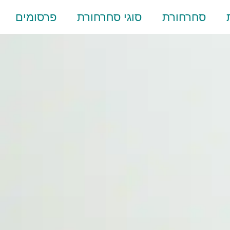
סחרחורת
סוגי סחרחורת
פרסומים