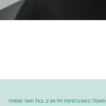
ש סאקלר באוניברסיטת תל-אביב. בעל תואר מומחה