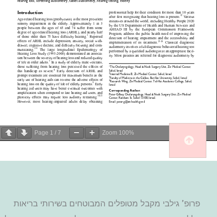
Page
1
/
7
Zoom
100%
פרופ' גילבי מקבל מטופלים המבוטחים בשירותי בריאות